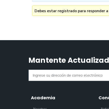
Debes estar registrado para responder a
Mantente Actualiza
Academia
Con