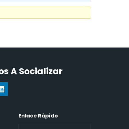
s A Socializar
Enlace Rápido