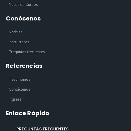
Nuestros Cursos
Conócenos
Noticias
Instructores
Preguntas frecuentes
Referencias
Testimonios
Contáctenos
Ingresar
Enlace Rápido
PREGUNTAS FRECUENTES