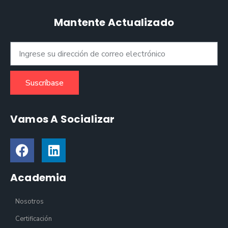
Mantente Actualizado
Suscríbase
Vamos A Socializar
Academia
Nosotros
Certificación