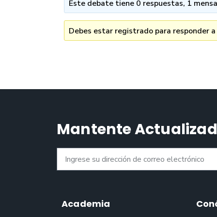
Este debate tiene 0 respuestas, 1 mensaj
Debes estar registrado para responder a
Mantente Actualiza
Academia
Con