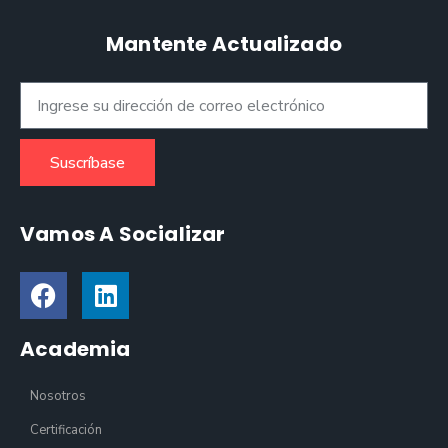
Mantente Actualizado
Suscríbase
Vamos A Socializar
Academia
Nosotros
Certificación