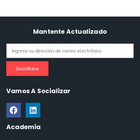
Mantente Actualizado
Suscríbase
Vamos A Socializar
Academia