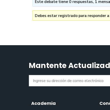
Este debate tiene 0 respuestas, 1 mensaj
Debes estar registrado para responder a
Mantente Actualiza
Academia
Con