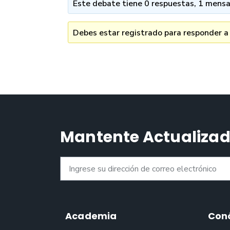
Este debate tiene 0 respuestas, 1 mensaj
Debes estar registrado para responder a
Mantente Actualiza
Academia
Con