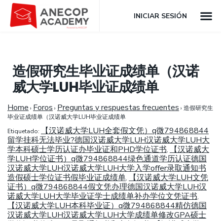
INICIAR SESIÓN
造假研究生毕业证成绩单（汉诺
威大学LUH毕业证成绩单
Home
Foros
Preguntas y respuestas frecuentes
›
›
›
造假研究生
毕业证成绩单（汉诺威大学LUH毕业证成绩单
【汉诺威大学LUH全套假文凭）q微794868844
Etiquetado:
留学挂科无法毕业?德国汉诺威大学LUH汉诺威大学LUH大
学本科硕士学历认证办毕业证和PHD学位证书
【汉诺威大
,
学LUH学位证书）q微794868844绿色通道学历认证德国
汉诺威大学LUH汉诺威大学LUH大学入学offer录取通知书
造假硕士学位证书假毕业证成绩单
【汉诺威大学LUH文凭
,
证书）q微794868844假文凭办理德国汉诺威大学LUH汉
诺威大学LUH大学毕业证学士成绩单补办学位文凭证书
,
【汉诺威大学LUH本科毕业证）q微794868844精仿德国
汉诺威大学LUH汉诺威大学LUH大学成绩单修改GPA硕士