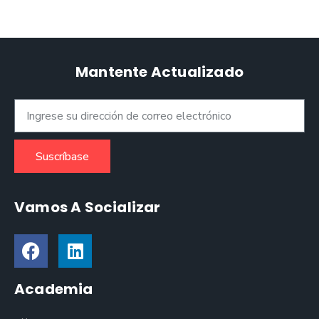
Mantente Actualizado
Suscríbase
Vamos A Socializar
Academia