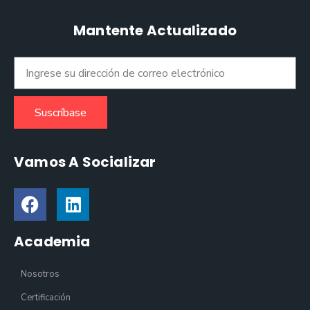
Mantente Actualizado
Suscríbase
Vamos A Socializar
Academia
Nosotros
Certificación