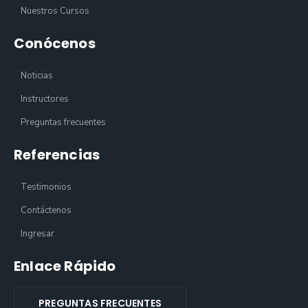
Nuestros Cursos
Conócenos
Noticias
Instructores
Preguntas frecuentes
Referencias
Testimonios
Contáctenos
Ingresar
Enlace Rápido
PREGUNTAS FRECUENTES