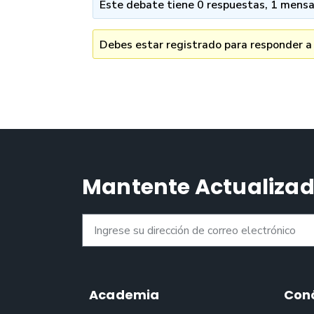
Este debate tiene 0 respuestas, 1 mensaj
Debes estar registrado para responder a
Mantente Actualiza
Academia
Con