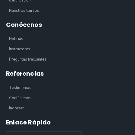
Certificación
Nuestros Cursos
Conócenos
Noticias
Instructores
Preguntas frecuentes
Referencias
Testimonios
Contáctenos
Ingresar
Enlace Rápido