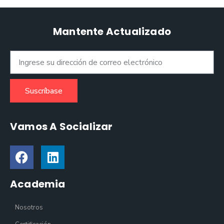
Mantente Actualizado
Suscríbase
Vamos A Socializar
Academia
Nosotros