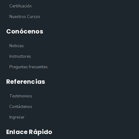
Certificación
Nuestros Cursos
Conócenos
Noticias
Instructores
Preguntas frecuentes
Referencias
Testimonios
Contáctenos
Ingresar
Enlace Rápido