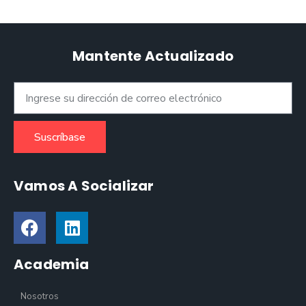
Mantente Actualizado
Suscríbase
Vamos A Socializar
Academia
Nosotros