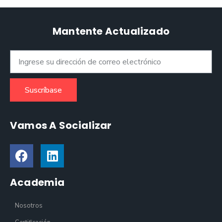
Mantente Actualizado
Suscríbase
Vamos A Socializar
Academia
Nosotros