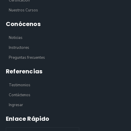
Certificación
Nuestros Cursos
Conócenos
Noticias
Instructores
Preguntas frecuentes
Referencias
Testimonios
Contáctenos
Ingresar
Enlace Rápido