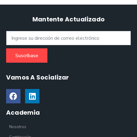
Mantente Actualizado
Suscríbase
Vamos A Socializar
Academia
Nosotros