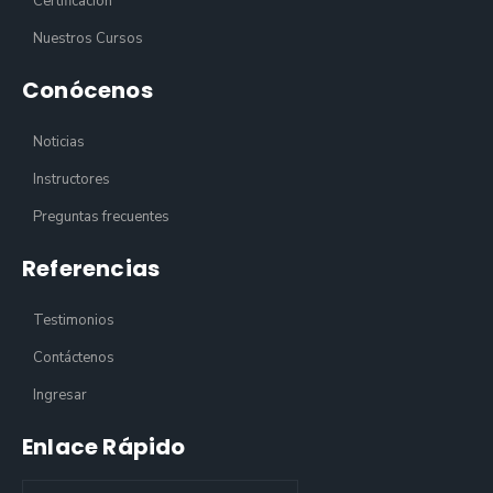
Certificación
Nuestros Cursos
Conócenos
Noticias
Instructores
Preguntas frecuentes
Referencias
Testimonios
Contáctenos
Ingresar
Enlace Rápido