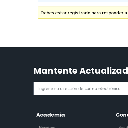
Debes estar registrado para responder a
Mantente Actualiza
Academia
Con