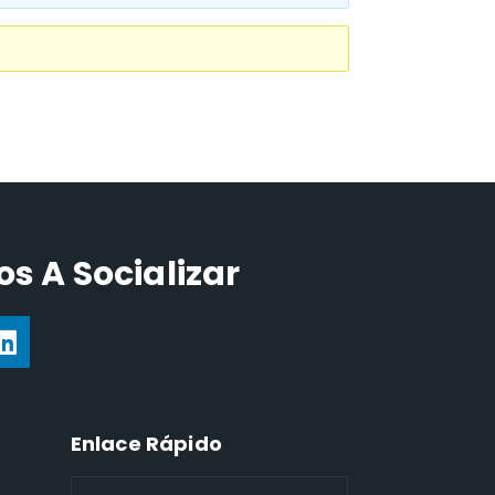
s A Socializar
Enlace Rápido