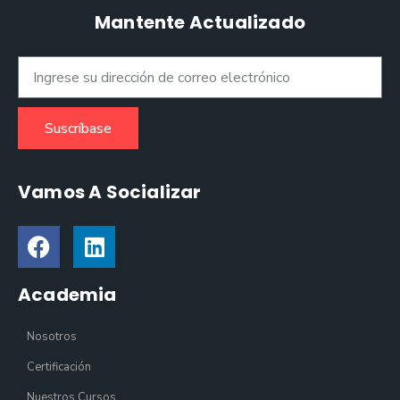
Mantente Actualizado
Suscríbase
Vamos A Socializar
Academia
Nosotros
Certificación
Nuestros Cursos