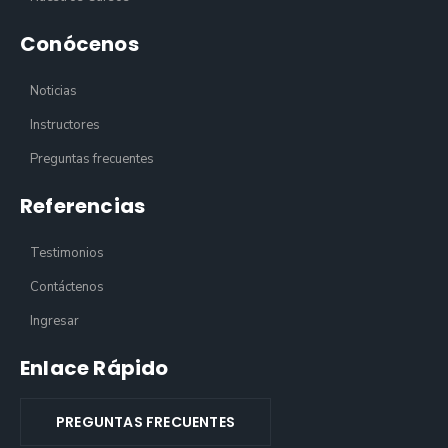
Conócenos
Noticias
Instructores
Preguntas frecuentes
Referencias
Testimonios
Contáctenos
Ingresar
Enlace Rápido
PREGUNTAS FRECUENTES