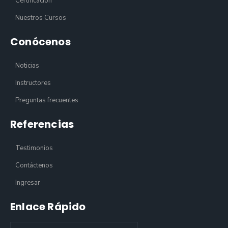
Certificación
Nuestros Cursos
Conócenos
Noticias
Instructores
Preguntas frecuentes
Referencias
Testimonios
Contáctenos
Ingresar
Enlace Rápido