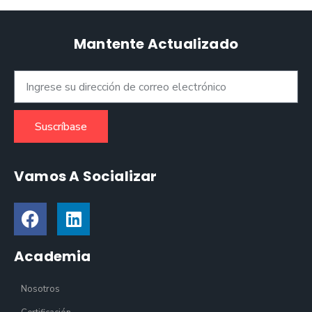
Mantente Actualizado
Suscríbase
Vamos A Socializar
Academia
Nosotros