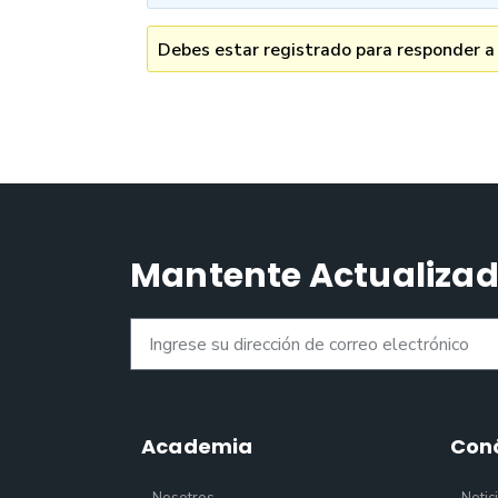
Debes estar registrado para responder a
Mantente Actualiza
Academia
Con