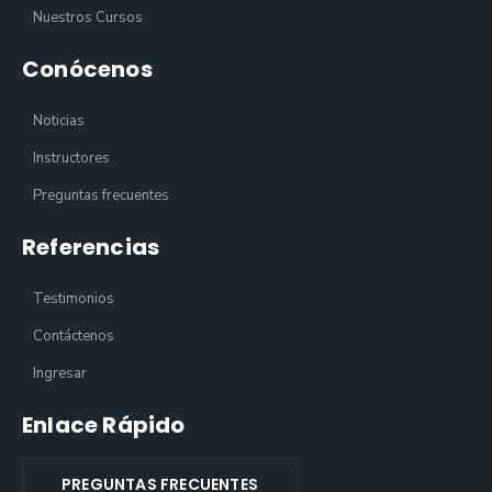
Nuestros Cursos
Conócenos
Noticias
Instructores
Preguntas frecuentes
Referencias
Testimonios
Contáctenos
Ingresar
Enlace Rápido
PREGUNTAS FRECUENTES