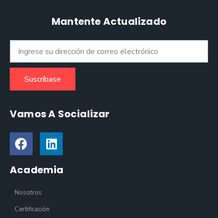
Mantente Actualizado
Suscríbase
Vamos A Socializar
Academia
Nosotros
Certificación