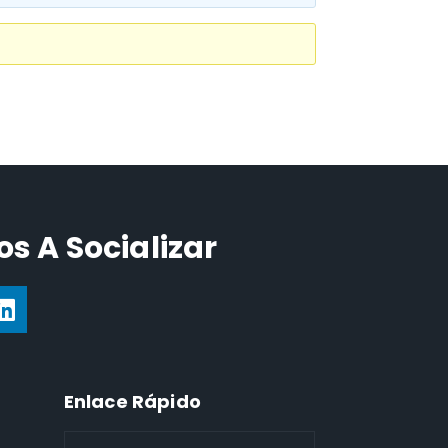
s A Socializar
Enlace Rápido