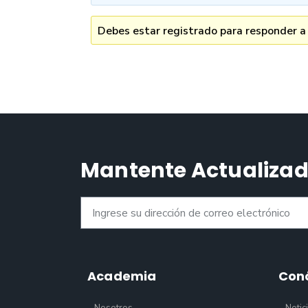
Debes estar registrado para responder a
Mantente Actualiza
Academia
Con