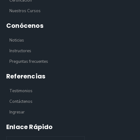
Certificación
Nuestros Cursos
Conócenos
Noticias
Instructores
Preguntas frecuentes
Referencias
Testimonios
Contáctenos
Ingresar
Enlace Rápido