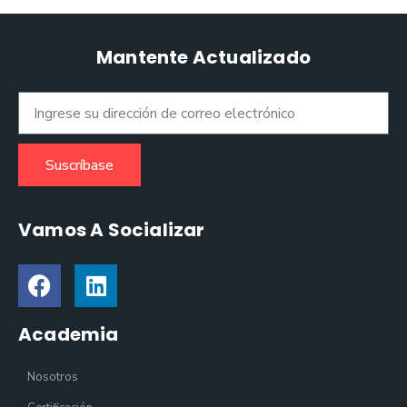
Mantente Actualizado
Suscríbase
Vamos A Socializar
Academia
Nosotros