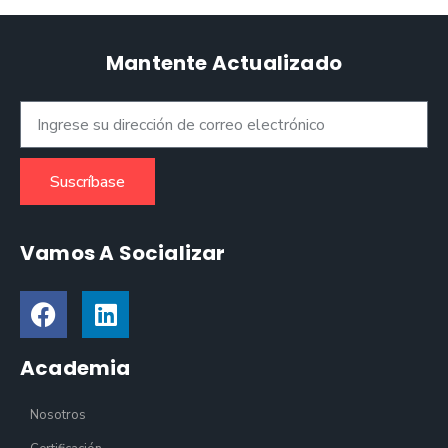
Mantente Actualizado
Suscríbase
Vamos A Socializar
Academia
Nosotros