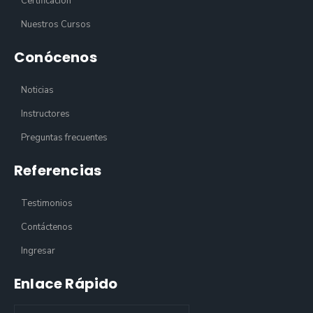
Certificación
Nuestros Cursos
Conócenos
Noticias
Instructores
Preguntas frecuentes
Referencias
Testimonios
Contáctenos
Ingresar
Enlace Rápido