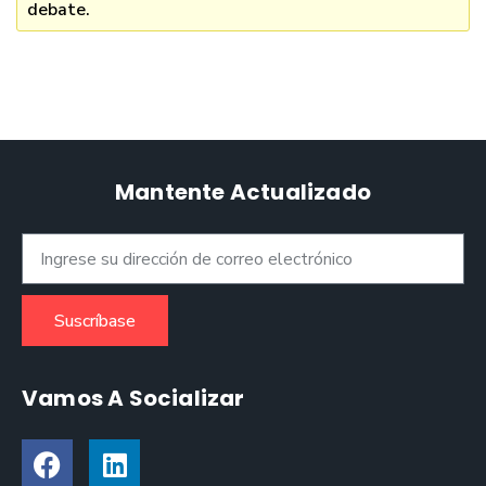
debate.
Mantente Actualizado
Suscríbase
Vamos A Socializar