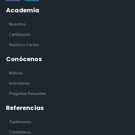
Academia
Nosotros
Certificación
Nuestros Cursos
Conócenos
Noticias
Instructores
Preguntas frecuentes
Referencias
Testimonios
Contáctenos