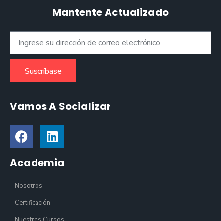
Mantente Actualizado
Suscríbase
Vamos A Socializar
Academia
Nosotros
Certificación
Nuestros Cursos