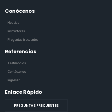
Conócenos
Noticias
Instructores
Preguntas frecuentes
Referencias
Testimonios
Contáctenos
Ingresar
Enlace Rápido
PREGUNTAS FRECUENTES