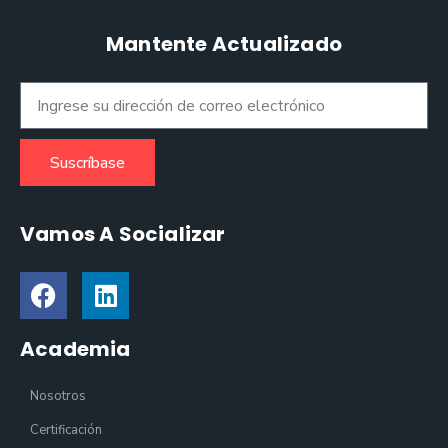
Mantente Actualizado
Suscríbase
Vamos A Socializar
Academia
Nosotros
Certificación