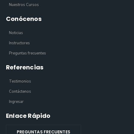
Nuestros Cursos
Conócenos
Noticias
Instructores
Preguntas frecuentes
Referencias
Testimonios
Contáctenos
Ingresar
Enlace Rápido
PREGUNTAS FRECUENTES