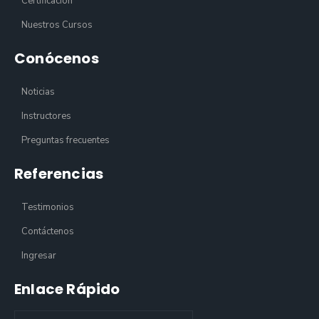
Certificación
Nuestros Cursos
Conócenos
Noticias
Instructores
Preguntas frecuentes
Referencias
Testimonios
Contáctenos
Ingresar
Enlace Rápido