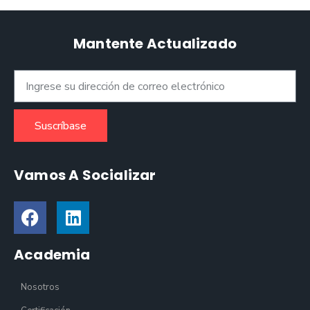
Mantente Actualizado
Suscríbase
Vamos A Socializar
Academia
Nosotros