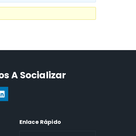
s A Socializar
Enlace Rápido