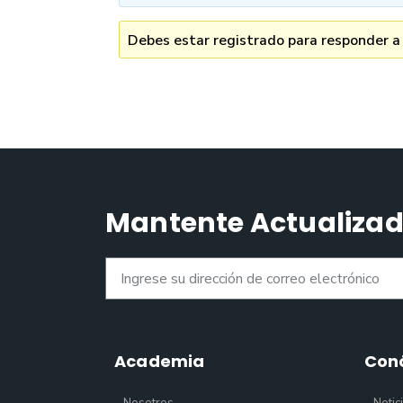
Debes estar registrado para responder a
Mantente Actualiza
Academia
Con