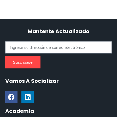
Mantente Actualizado
Suscríbase
Vamos A Socializar
Academia