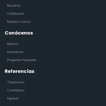
Nosotros
Certificación
Nuestros Cursos
Conócenos
Noticias
Instructores
Preguntas frecuentes
Referencias
Testimonios
Contáctenos
Ingresar