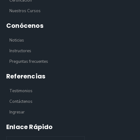
Certificación
Nuestros Cursos
Conócenos
Noticias
Instructores
Preguntas frecuentes
Referencias
Testimonios
Contáctenos
Ingresar
Enlace Rápido