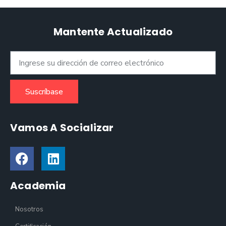
Mantente Actualizado
Suscríbase
Vamos A Socializar
Academia
Nosotros