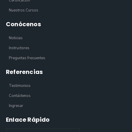
Certificación
Nuestros Cursos
Conócenos
Noticias
Instructores
Preguntas frecuentes
Referencias
Testimonios
Contáctenos
Ingresar
Enlace Rápido