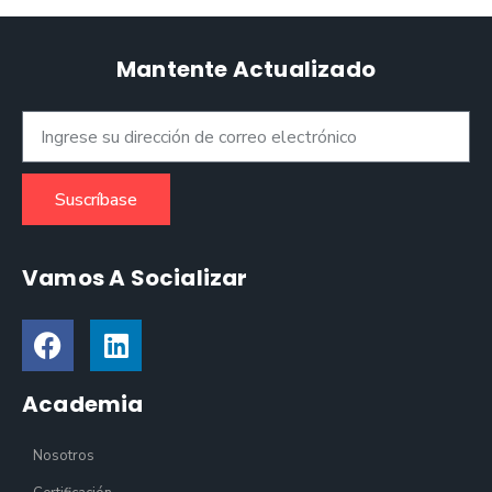
Mantente Actualizado
Suscríbase
Vamos A Socializar
Academia
Nosotros