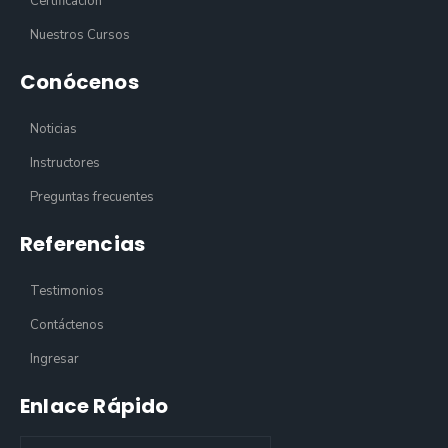
Certificación
Nuestros Cursos
Conócenos
Noticias
Instructores
Preguntas frecuentes
Referencias
Testimonios
Contáctenos
Ingresar
Enlace Rápido