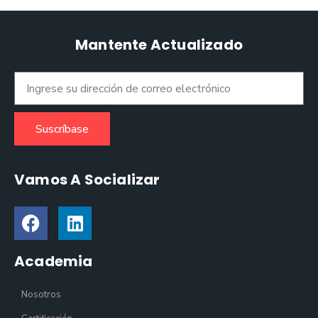
Mantente Actualizado
Suscríbase
Vamos A Socializar
Academia
Nosotros