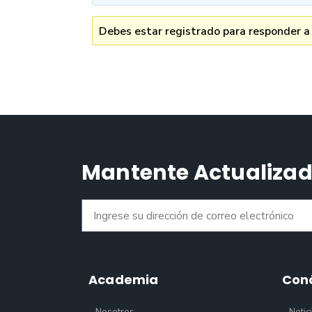
Debes estar registrado para responder a
Mantente Actualiza
Academia
Con