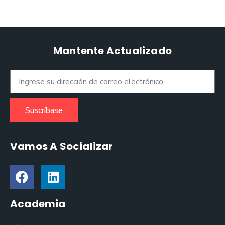
Mantente Actualizado
Suscríbase
Vamos A Socializar
Academia