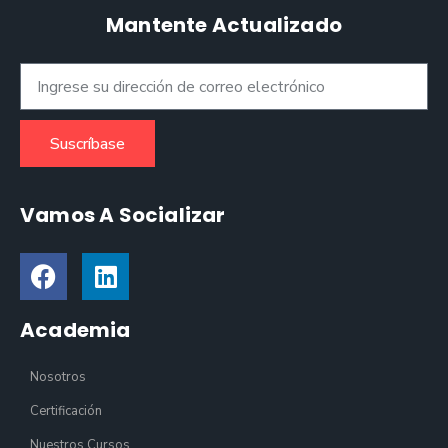
Mantente Actualizado
Suscríbase
Vamos A Socializar
Academia
Nosotros
Certificación
Nuestros Cursos