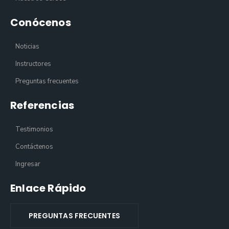
Conócenos
Noticias
Instructores
Preguntas frecuentes
Referencias
Testimonios
Contáctenos
Ingresar
Enlace Rápido
PREGUNTAS FRECUENTES