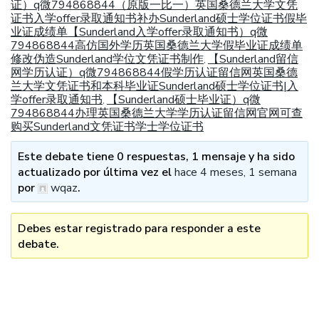
证）q微794868844（原版一比一）英国桑德兰大学文凭
证书入学offer录取通知书补办Sunderland硕士学位证书假毕
业证成绩单【Sunderland入学offer录取通知书）q微
794868844高仿国外学历英国桑德兰大学假毕业证成绩单
修改伪造Sunderland学位文凭证书制作
【Sunderland留信
,
网学历认证）q微794868844假学历认证留信网英国桑德
兰大学文凭证书和本科毕业证Sunderland硕士学位证书|入
学offer录取通知书
【Sunderland硕士毕业证）q微
,
794868844办理英国桑德兰大学学历认证留信网官网可查
购买Sunderland文凭证书学士学位证书
Este debate tiene 0 respuestas, 1 mensaje y ha sido
actualizado por última vez el
hace 4 meses, 1 semana
por
wqaz
.
Debes estar registrado para responder a este
debate.