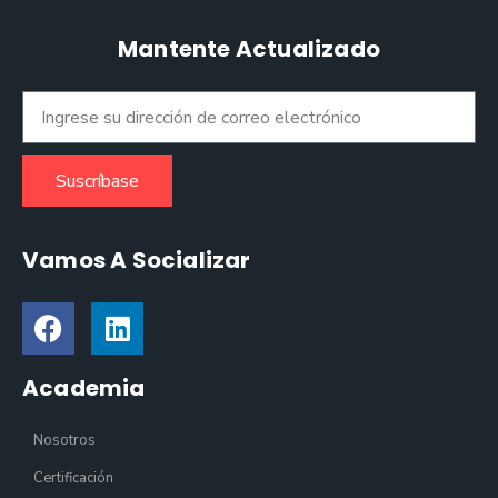
Mantente Actualizado
Suscríbase
Vamos A Socializar
Academia
Nosotros
Certificación