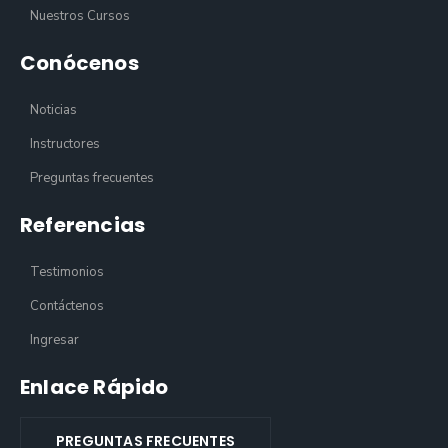
Nuestros Cursos
Conócenos
Noticias
Instructores
Preguntas frecuentes
Referencias
Testimonios
Contáctenos
Ingresar
Enlace Rápido
PREGUNTAS FRECUENTES