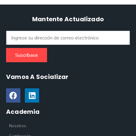
Mantente Actualizado
Suscríbase
Vamos A Socializar
Academia
Nosotros