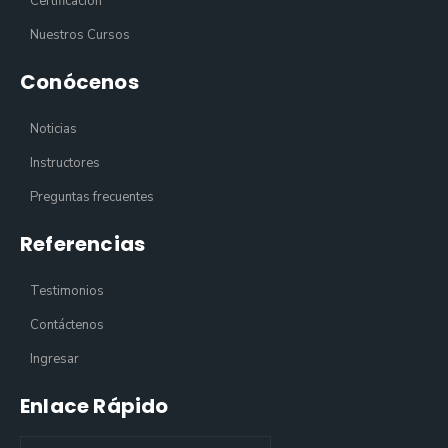
Certificación
Nuestros Cursos
Conócenos
Noticias
Instructores
Preguntas frecuentes
Referencias
Testimonios
Contáctenos
Ingresar
Enlace Rápido