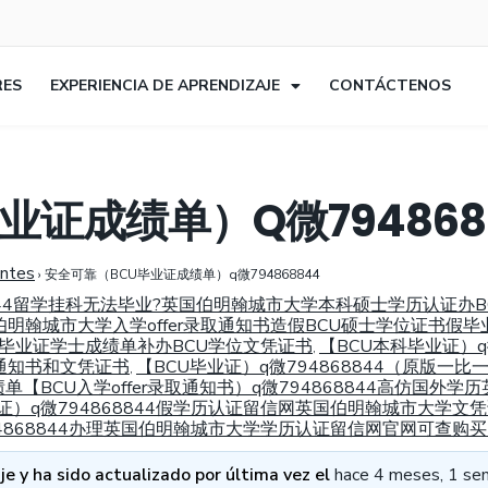
RES
EXPERIENCIA DE APRENDIZAJE
CONTÁCTENOS
业证成绩单）Q微794868
entes
›
安全可靠（BCU毕业证成绩单）q微794868844
8844留学挂科无法毕业?英国伯明翰城市大学本科硕士学历认证办B
国伯明翰城市大学入学offer录取通知书造假BCU硕士学位证书假
学毕业证学士成绩单补办BCU学位文凭证书
【BCU本科毕业证）q
,
取通知书和文凭证书
【BCU毕业证）q微794868844（原版一比
,
【BCU入学offer录取通知书）q微794868844高仿国
证）q微794868844假学历认证留信网英国伯明翰城市大学文
94868844办理英国伯明翰城市大学学历认证留信网官网可查购
e y ha sido actualizado por última vez el
hace 4 meses, 1 se