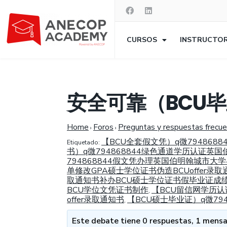
CURSOS
INSTRUCTO
安全可靠（BCU毕
Home
Foros
Preguntas y respuestas frecu
›
›
【BCU全套假文凭）q微79486
Etiquetado:
书）q微794868844绿色通道学历认证英
794868844假文凭办理英国伯明翰城市大
单修改GPA硕士学位证书伪造BCUoffer录
取通知书补办BCU硕士学位证书假毕业证成绩单
BCU学位文凭证书制作
【BCU留信网学历认
,
offer录取通知书
【BCU硕士毕业证）q微7
,
Este debate tiene 0 respuestas, 1 mensaj