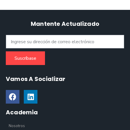
Mantente Actualizado
Suscríbase
Vamos A Socializar
Academia
Nosotros