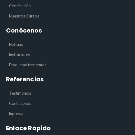
Certificación
Nuestros Cursos
Conócenos
Noticias
Instructores
Preguntas frecuentes
Referencias
Testimonios
Contáctenos
Ingresar
Enlace Rápido