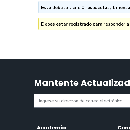
Este debate tiene 0 respuestas, 1 mensaj
Debes estar registrado para responder a
Mantente Actualiza
Academia
Con