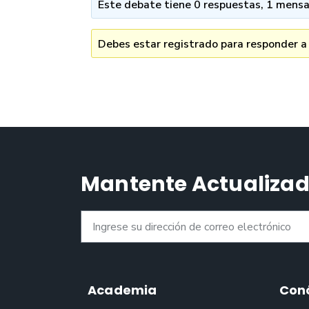
Este debate tiene 0 respuestas, 1 mensaj
Debes estar registrado para responder a
Mantente Actualiza
Academia
Con