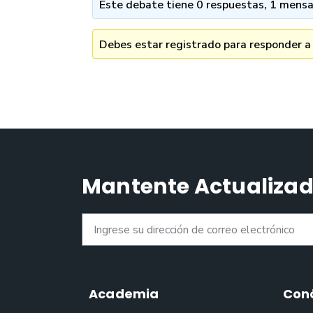
Este debate tiene 0 respuestas, 1 mensaj
Debes estar registrado para responder a
Mantente Actualiza
Academia
Con