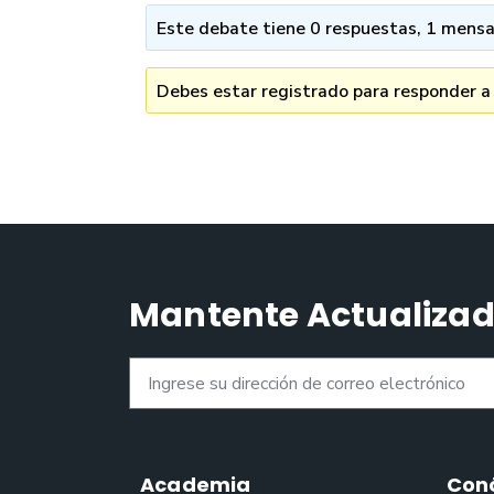
Este debate tiene 0 respuestas, 1 mensaj
Debes estar registrado para responder a
Mantente Actualiza
Academia
Con