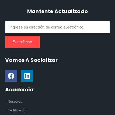
Mantente Actualizado
Suscríbase
Vamos A Socializar
Academia
Nosotros
Certificación