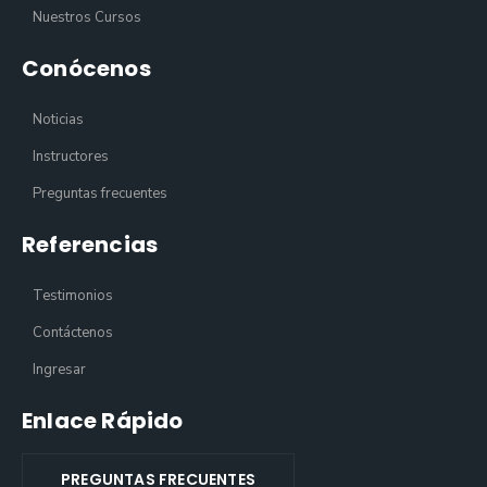
Nuestros Cursos
Conócenos
Noticias
Instructores
Preguntas frecuentes
Referencias
Testimonios
Contáctenos
Ingresar
Enlace Rápido
PREGUNTAS FRECUENTES