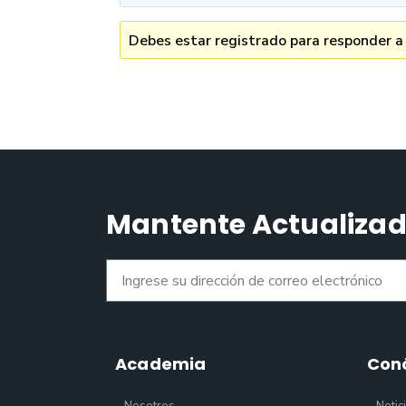
Debes estar registrado para responder a
Mantente Actualiza
Academia
Con