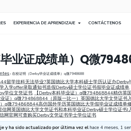
RES
EXPERIENCIA DE APRENDIZAJE
CONTÁCTENOS
Y毕业证成绩单）Q微7948
entes
›
在校证明（Derby毕业证成绩单）q微7948688
68844留学挂科无法毕业?英国德比大学本科硕士学历认证办Derb
学入学offer录取通知书造假Derby硕士学位证书假毕业证成绩单
,
by学位文凭证书
【Derby本科毕业证）q微794868844精
,
y毕业证）q微794868844（原版一比一）英国德比大学文凭证书入
知书）q微794868844高仿国外学历英国德比大学假毕业证成绩单
留信网英国德比大学文凭证书和本科毕业证Derby硕士学位证书|入学
留信网官网可查购买Derby文凭证书学士学位证书
e y ha sido actualizado por última vez el
hace 4 meses, 1 se