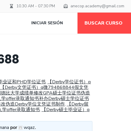
10.30 AM - 07:30 PM
anecop.academy@gmail.com
BUSCAR CURSO
INICIAR SESIÓN
688
y毕业证和PHD学位证书
【Derby学位证书）q
,
【Derby文凭证书）q微794868844假文凭
仿英国德比大学成绩单修改GPA硕士学位证书伪造
学offer录取通知书补办Derby硕士学位证书
修改伪造Derby学位文凭证书制作
【Derby留
,
offer录取通知书
【Derby硕士毕业证）q
,
mana
por
wqaz
.