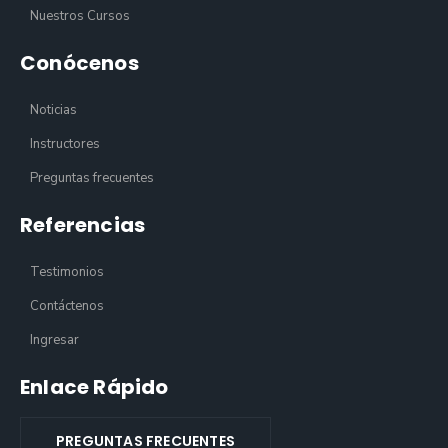
Nuestros Cursos
Conócenos
Noticias
Instructores
Preguntas frecuentes
Referencias
Testimonios
Contáctenos
Ingresar
Enlace Rápido
PREGUNTAS FRECUENTES