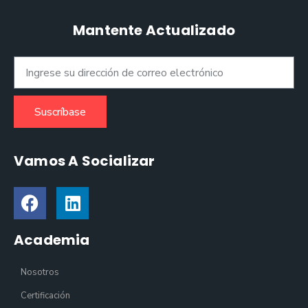
Mantente Actualizado
Suscríbase
Vamos A Socializar
Academia
Nosotros
Certificación