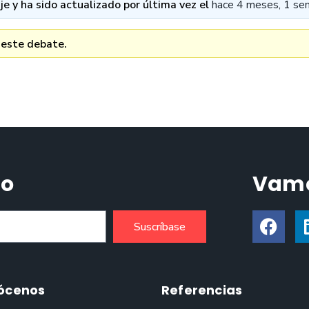
e y ha sido actualizado por última vez el
hace 4 meses, 1 se
 este debate.
do
Vamo
Suscríbase
ócenos
Referencias