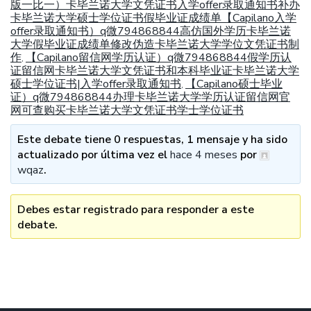
版一比一）卡毕兰诺大学文凭证书入学offer录取通知书补办
卡毕兰诺大学硕士学位证书假毕业证成绩单【Capilano入学
offer录取通知书）q微794868844高仿国外学历卡毕兰诺
大学假毕业证成绩单修改伪造卡毕兰诺大学学位文凭证书制
作
【Capilano留信网学历认证）q微794868844假学历认
,
证留信网卡毕兰诺大学文凭证书和本科毕业证卡毕兰诺大学
硕士学位证书|入学offer录取通知书
【Capilano硕士毕业
,
证）q微794868844办理卡毕兰诺大学学历认证留信网官
网可查购买卡毕兰诺大学文凭证书学士学位证书
Este debate tiene 0 respuestas, 1 mensaje y ha sido
actualizado por última vez el
hace 4 meses
por
wqaz
.
Debes estar registrado para responder a este
debate.