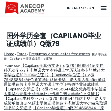
INICIAR SESIÓN
国外学历全套（CAPILANO毕业
证成绩单）Q微79
Home
Foros
Preguntas y respuestas frecuentes
›
›
›
国外学历全
套（Capilano毕业证成绩单）q微79
【Capilano全套假文凭）q微794868844留学挂
Etiquetado:
科无法毕业?卡毕兰诺大学本科硕士学历认证办卡毕兰诺大
学毕业证和PHD学位证书
【Capilano学位证书）q微
,
794868844绿色通道学历认证卡毕兰诺大学入学offer录取
通知书造假卡毕兰诺大学硕士学位证书假毕业证成绩单
,
【Capilano文凭证书）q微794868844假文凭办理卡毕兰诺
大学毕业证学士成绩单补办卡毕兰诺大学学位文凭证书
,
【Capilano本科毕业证）q微794868844精仿卡毕兰诺大学
成绩单修改GPA硕士学位证书伪造卡毕兰诺大学offer录取通
知书和文凭证书
【Capilano毕业证）q微794868844（原
,