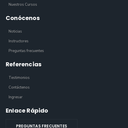
Nuestros Cursos
Conócenos
Noticias
Instructores
Preguntas frecuentes
Referencias
Testimonios
Contáctenos
Ingresar
Enlace Rápido
PREGUNTAS FRECUENTES