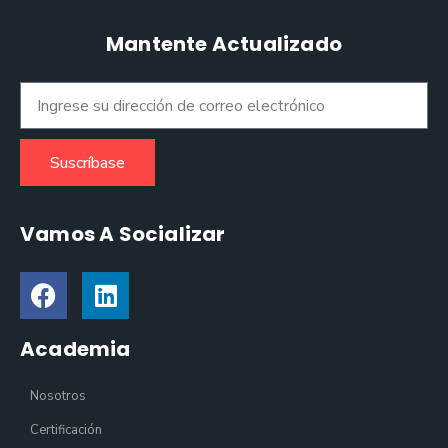
Mantente Actualizado
Suscríbase
Vamos A Socializar
Academia
Nosotros
Certificación