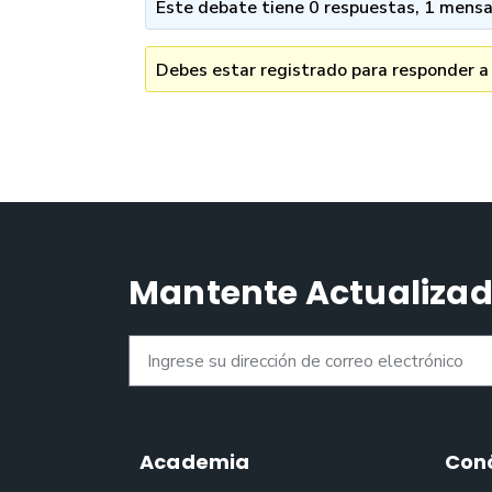
Este debate tiene 0 respuestas, 1 mensaj
Debes estar registrado para responder a
Mantente Actualiza
Academia
Con